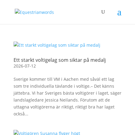
Ett starkt voltigelag som siktar på medalj
2026-07-12
Sverige kommer till VM i Aachen med såväl ett lag
som tre individuella tävlande i voltige.– Det känns
jättebra. Vi har Sveriges bästa voltigörer i laget, säger
landslagledare Jessica Neilands. Förutom att de
uttagna voltigörerna är riktigt, riktigt bra har laget
också...