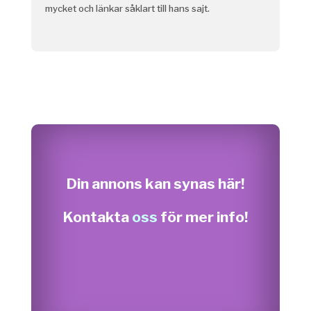
mycket och länkar såklart till hans sajt.
Din annons kan synas här!
Kontakta
oss
för mer info!