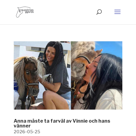
Anna måste ta farväl av Vinnie och hans
vänner
2026-05-25