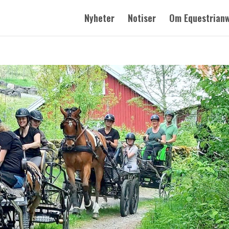
Nyheter
Notiser
Om Equestrian