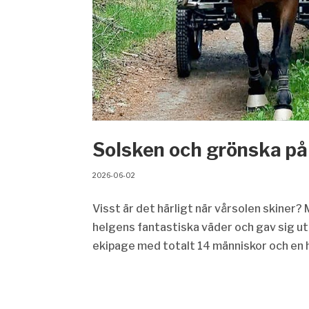
Solsken och grönska på
2026-06-02
Visst är det härligt när vårsolen skiner
helgens fantastiska väder och gav sig ut 
ekipage med totalt 14 människor och en h