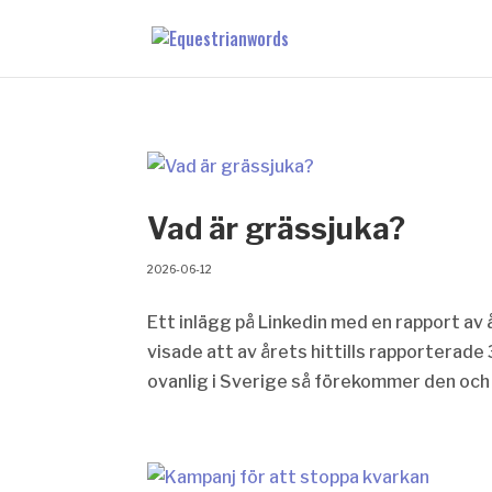
Vad är grässjuka?
2026-06-12
Ett inlägg på Linkedin med en rapport av å
visade att av årets hittills rapporterad
ovanlig i Sverige så förekommer den och 