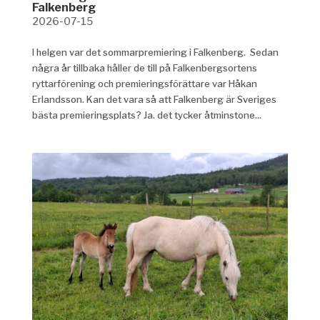
Falkenberg
2026-07-15
I helgen var det sommarpremiering i Falkenberg. Sedan
några år tillbaka håller de till på Falkenbergsortens
ryttarförening och premieringsförättare var Håkan
Erlandsson. Kan det vara så att Falkenberg är Sveriges
bästa premieringsplats? Ja. det tycker åtminstone...