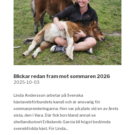
Blickar redan fram mot sommaren 2026
2025-10-03
Linda Andersson arbetar på Svenska
hästavelsförbundets kansli och är ansvarig för
sommarpremieringarna. Hon var på plats vid en av årets
sista, den i Vara. Där fick hon bland annat se
shetlandsstoet Erikslunds Garcia bli högst bedömda
svenskfödda häst. För Linda...