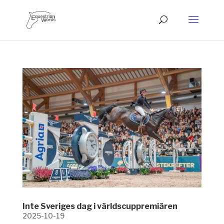
Inte Sveriges dag i världscuppremiären
2025-10-19