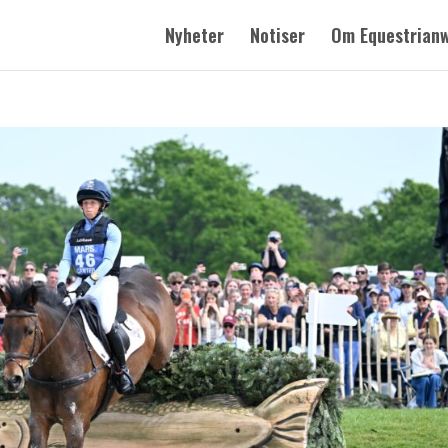
Nyheter
Notiser
Om Equestrian