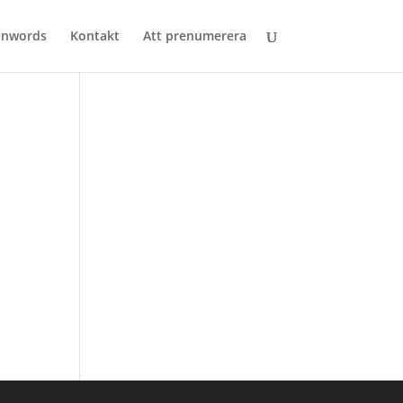
anwords
Kontakt
Att prenumerera