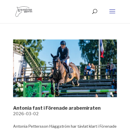
Antonia fast i Förenade arabemiraten
2026-03-02
Antonia Pettersson Häggström har tävlat klart i Förenade