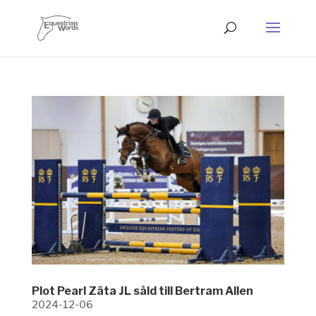
Plot Pearl Zäta JL såld till Bertram Allen
2024-12-06