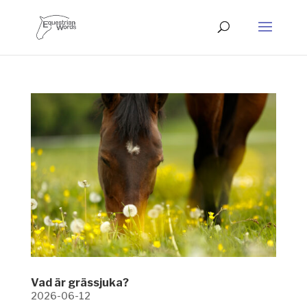
Vad är grässjuka?
2026-06-12