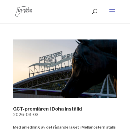
GCT-premiären i Doha inställd
2026-03-03
Med anledning av det rådande läget i Mellanöstern ställs