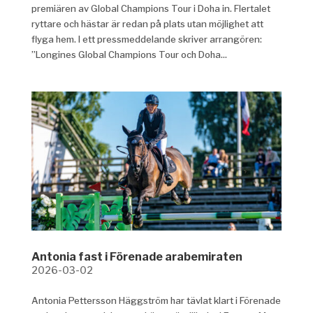
premiären av Global Champions Tour i Doha in. Flertalet
ryttare och hästar är redan på plats utan möjlighet att
flyga hem. I ett pressmeddelande skriver arrangören:
”Longines Global Champions Tour och Doha...
Antonia fast i Förenade arabemiraten
2026-03-02
Antonia Pettersson Häggström har tävlat klart i Förenade