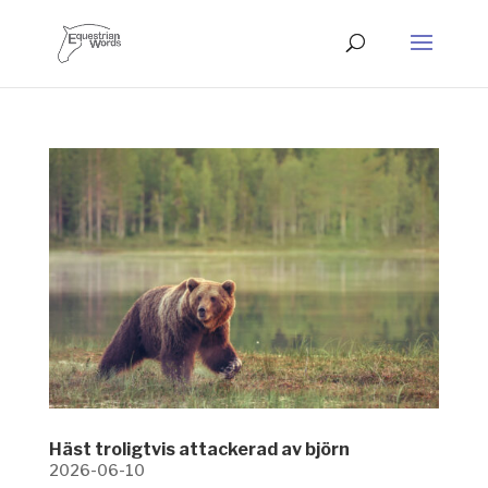
Häst troligtvis attackerad av björn
2026-06-10