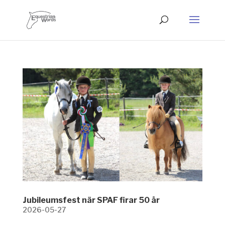
Jubileumsfest när SPAF firar 50 år
2026-05-27