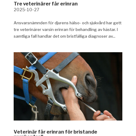
Tre veterinärer får erinran
2025-10-27
Ansvarsnämnden för djurens hälso- och sjukvård har gett
tre veterinärer varsin erinran för behandling av hästar. I
samtliga fall handlar det om bristfälliga diagnoser av...
Veterinär får erinran för bristande