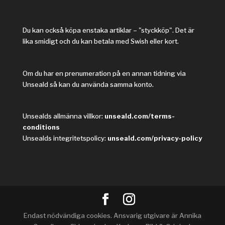
Du kan också köpa enstaka artiklar – "styckköp". Det är
lika smidigt och du kan betala med Swish eller kort.
Om du har en prenumeration på en annan tidning via
Unseald så kan du använda samma konto.
Unsealds allmänna villkor:
unseald.com/terms-
conditions
Unsealds integritetspolicy:
unseald.com/privacy-policy
Endast nödvändiga cookies. Ansvarig utgivare är Annika