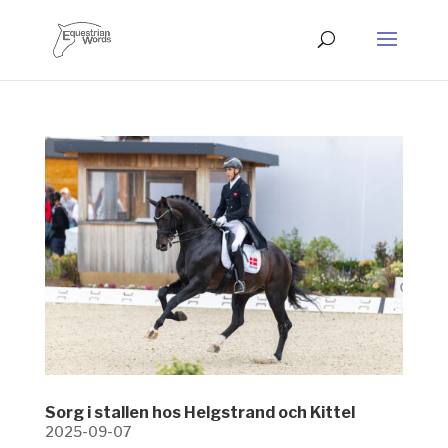
Sorg i stallen hos Helgstrand och Kittel
2025-09-07