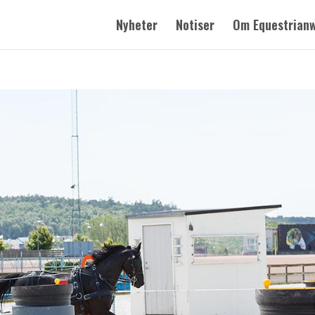
Nyheter
Notiser
Om Equestrian