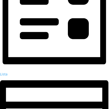
Lista