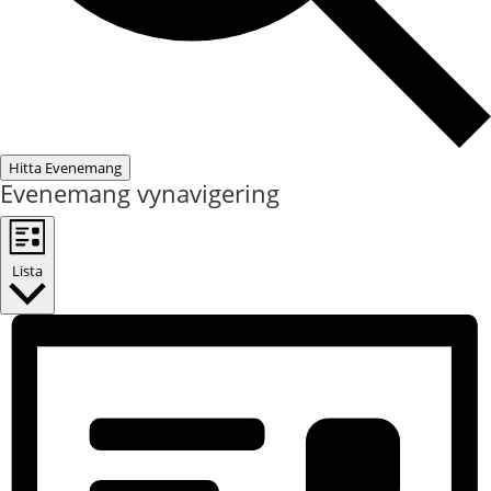
Hitta Evenemang
Evenemang vynavigering
Lista