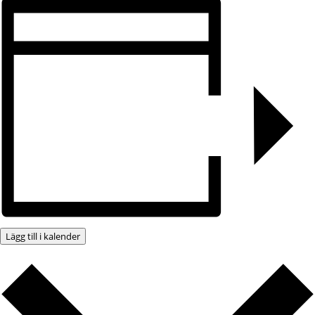
Lägg till i kalender