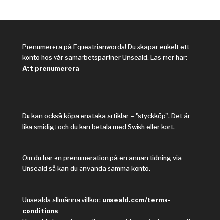
Prenumerera på Equestrianwords! Du skapar enkelt ett
konto hos vår samarbetspartner Unseald. Läs mer här:
Att prenumerera
Du kan också köpa enstaka artiklar – "styckköp". Det är
lika smidigt och du kan betala med Swish eller kort.
Om du har en prenumeration på en annan tidning via
Unseald så kan du använda samma konto.
Unsealds allmänna villkor:
unseald.com/terms-
conditions