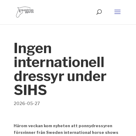
Ingen
internationell
dressyr under
SIHS
2026-05-27
Härom veckan kom nyheten att ponnydressyren
försvinner från Sweden international horse shows