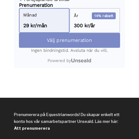
Prenumerera på Equestrianwords! Du skapar enkelt ett
konto hos vår samarbetspartner Unseald. Läs mer här:
Att prenumerera