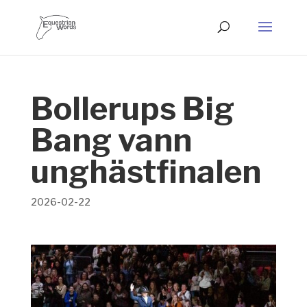
Bollerups Big
Bang vann
unghästfinalen
2026-02-22