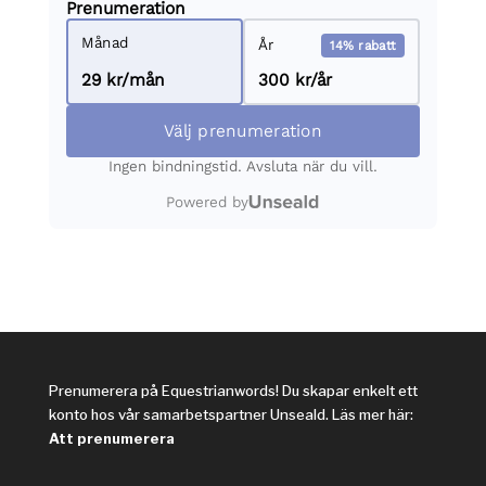
Prenumerera på Equestrianwords! Du skapar enkelt ett
konto hos vår samarbetspartner Unseald. Läs mer här:
Att prenumerera