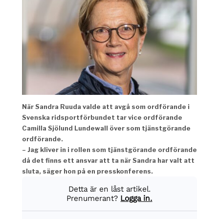
När Sandra Ruuda valde att avgå som ordförande i
Svenska ridsportförbundet tar vice ordförande
Camilla Sjölund Lundewall över som tjänstgörande
ordförande.
– Jag kliver in i rollen som tjänstgörande ordförande
då det finns ett ansvar att ta när Sandra har valt att
sluta, säger hon på en presskonferens.