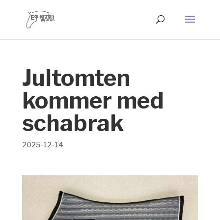
Jultomten
kommer med
schabrak
2025-12-14