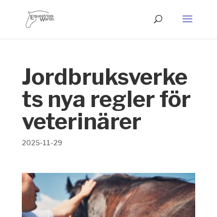
Jordbruksverke
ts nya regler för
veterinärer
2025-11-29