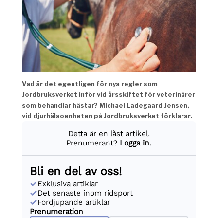
Vad är det egentligen för nya regler som
Jordbruksverket inför vid årsskiftet för veterinärer
som behandlar hästar? Michael Ladegaard Jensen,
vid djurhälsoenheten på Jordbruksverket förklarar.