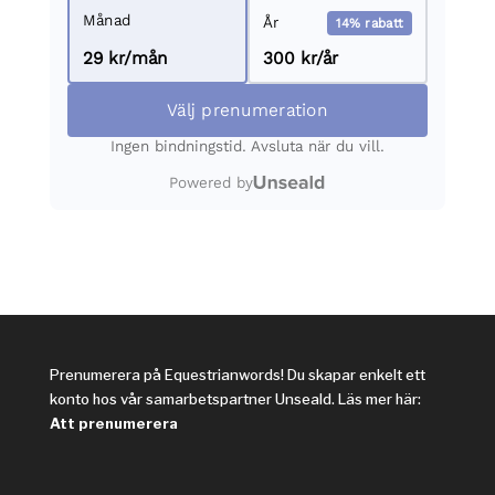
Prenumerera på Equestrianwords! Du skapar enkelt ett
konto hos vår samarbetspartner Unseald. Läs mer här:
Att prenumerera