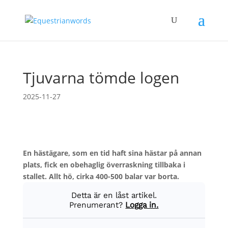
Tjuvarna tömde logen
2025-11-27
En hästägare, som en tid haft sina hästar på annan
plats, fick en obehaglig överraskning tillbaka i
stallet. Allt hö, cirka 400-500 balar var borta.