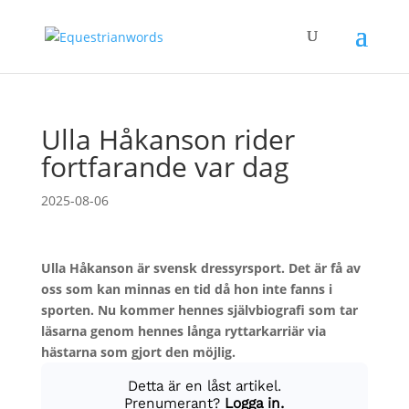
Ulla Håkanson rider
fortfarande var dag
2025-08-06
Ulla Håkanson är svensk dressyrsport. Det är få av
oss som kan minnas en tid då hon inte fanns i
sporten. Nu kommer hennes självbiografi som tar
läsarna genom hennes långa ryttarkarriär via
hästarna som gjort den möjlig.