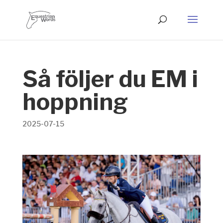
Så följer du EM i
hoppning
2025-07-15