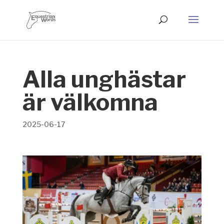
Alla unghästar
är välkomna
2025-06-17