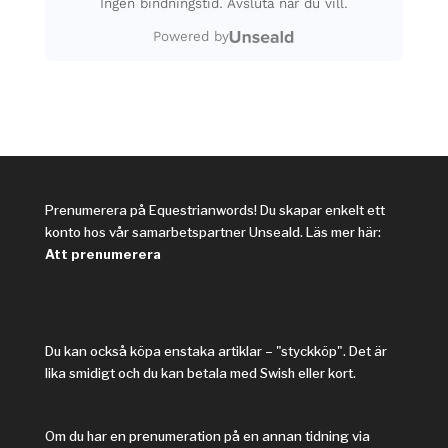
Prenumerera på Equestrianwords! Du skapar enkelt ett
konto hos vår samarbetspartner Unseald. Läs mer här:
Att prenumerera
Du kan också köpa enstaka artiklar – "styckköp". Det är
lika smidigt och du kan betala med Swish eller kort.
Om du har en prenumeration på en annan tidning via