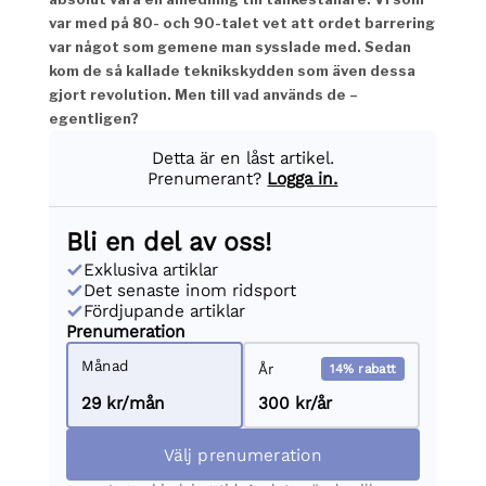
var med på 80- och 90-talet vet att ordet barrering
var något som gemene man sysslade med. Sedan
kom de så kallade teknikskydden som även dessa
gjort revolution.
Men till vad används de –
egentligen?