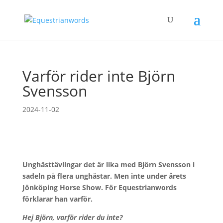
Varför rider inte Björn
Svensson
2024-11-02
Unghästtävlingar det är lika med Björn Svensson i
sadeln på flera unghästar. Men inte under årets
Jönköping Horse Show. För Equestrianwords
förklarar han varför.
Hej Björn, varför rider du inte?