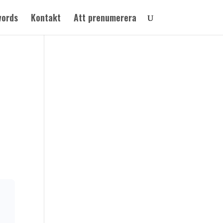
words
Kontakt
Att prenumerera