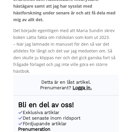
hästägare samt att jag har sysslat med
hästforskning under senare år och att få dela med
mig av allt det.
Det började egentligen med att Maria Sundin skrev
boken Lätta fakta om ridskolan som kom ut 2023.
– När jag lämnade in manuset för den så var det
alldeles för långt och det var jag medveten om. Så
den skulle ju klippas ner och det gick ganska fort så
frågade förlaget och jag inte ville göra en större
hästbok.