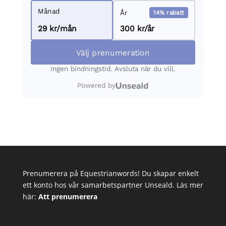
Prenumerera på Equestrianwords! Du skapar enkelt
ett konto hos vår samarbetspartner Unseald. Läs mer
här:
Att prenumerera