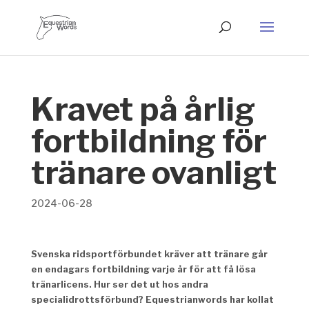
Kravet på årlig
fortbildning för
tränare ovanligt
2024-06-28
Svenska ridsportförbundet kräver att tränare går
en endagars fortbildning varje år för att få lösa
tränarlicens. Hur ser det ut hos andra
specialidrottsförbund? Equestrianwords har kollat