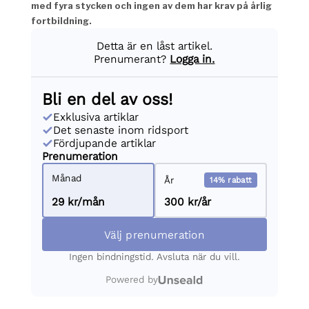
med fyra stycken och ingen av dem har krav på årlig
fortbildning.