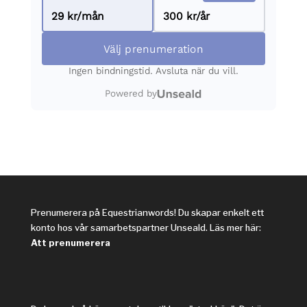
Prenumerera på Equestrianwords! Du skapar enkelt ett
konto hos vår samarbetspartner Unseald. Läs mer här:
Att prenumerera