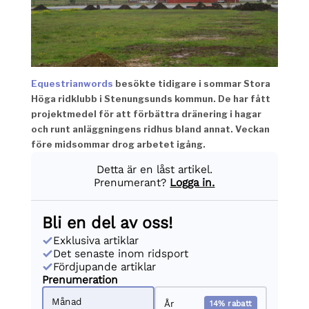
Equestrianwords
besökte tidigare i sommar Stora
Höga ridklubb i Stenungsunds kommun. De har fått
projektmedel för att förbättra dränering i hagar
och runt anläggningens ridhus bland annat. Veckan
före midsommar drog arbetet igång.