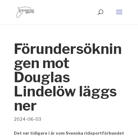
Förundersöknin
gen mot
Douglas
Lindelöw läggs
ner
2024-06-03
Det var tidigare i år som Svenska ridsportförbundet