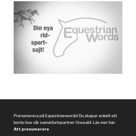
Prenumerera på Equestrianwords! Du skapar enkelt ett
konto hos vår samarbetspartner Unseald. Läs mer här:
Att prenumerera